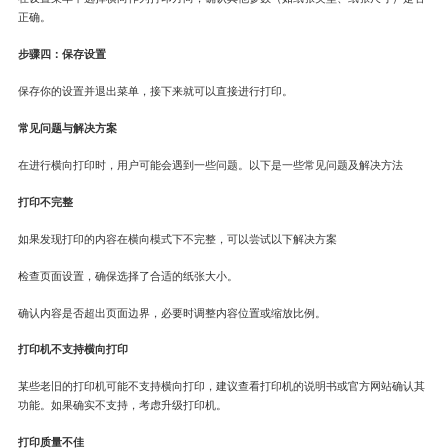
正确。
步骤四：保存设置
保存你的设置并退出菜单，接下来就可以直接进行打印。
常见问题与解决方案
在进行横向打印时，用户可能会遇到一些问题。以下是一些常见问题及解决方法
打印不完整
如果发现打印的内容在横向模式下不完整，可以尝试以下解决方案
检查页面设置，确保选择了合适的纸张大小。
确认内容是否超出页面边界，必要时调整内容位置或缩放比例。
打印机不支持横向打印
某些老旧的打印机可能不支持横向打印，建议查看打印机的说明书或官方网站确认其
功能。如果确实不支持，考虑升级打印机。
打印质量不佳