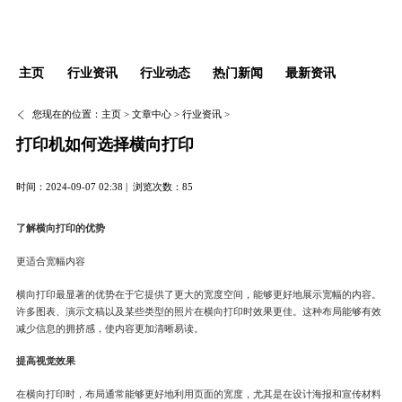
主页
行业资讯
行业动态
热门新闻
最新资讯
您现在的位置：
主页
>
文章中心
>
行业资讯
>
打印机如何选择横向打印
时间：2024-09-07 02:38 |
浏览次数：85
了解横向打印的优势
更适合宽幅内容
横向打印最显著的优势在于它提供了更大的宽度空间，能够更好地展示宽幅的内容。
许多图表、演示文稿以及某些类型的照片在横向打印时效果更佳。这种布局能够有效
减少信息的拥挤感，使内容更加清晰易读。
提高视觉效果
在横向打印时，布局通常能够更好地利用页面的宽度，尤其是在设计海报和宣传材料