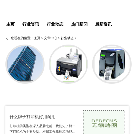
主页
行业资讯
行业动态
热门新闻
最新资讯
您现在的位置：
主页
>
文章中心
>
行业动态
>
什么牌子打印机好用耐用
打印机的类型在深入品牌之前，我们先了解一
下打印机的主要类型。根据工作原理和功能，