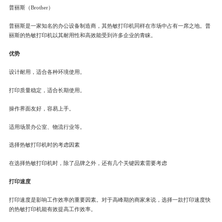
普丽斯（Brother）
普丽斯是一家知名的办公设备制造商，其热敏打印机同样在市场中占有一席之地。普
丽斯的热敏打印机以其耐用性和高效能受到许多企业的青睐。
优势
设计耐用，适合各种环境使用。
打印质量稳定，适合长期使用。
操作界面友好，容易上手。
适用场景办公室、物流行业等。
选择热敏打印机时的考虑因素
在选择热敏打印机时，除了品牌之外，还有几个关键因素需要考虑
打印速度
打印速度是影响工作效率的重要因素。对于高峰期的商家来说，选择一款打印速度快
的热敏打印机能有效提高工作效率。