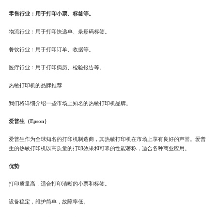
零售行业：用于打印小票、标签等。
物流行业：用于打印快递单、条形码标签。
餐饮行业：用于打印订单、收据等。
医疗行业：用于打印病历、检验报告等。
热敏打印机的品牌推荐
我们将详细介绍一些市场上知名的热敏打印机品牌。
爱普生（Epson）
爱普生作为全球知名的打印机制造商，其热敏打印机在市场上享有良好的声誉。爱普
生的热敏打印机以高质量的打印效果和可靠的性能著称，适合各种商业应用。
优势
打印质量高，适合打印清晰的小票和标签。
设备稳定，维护简单，故障率低。