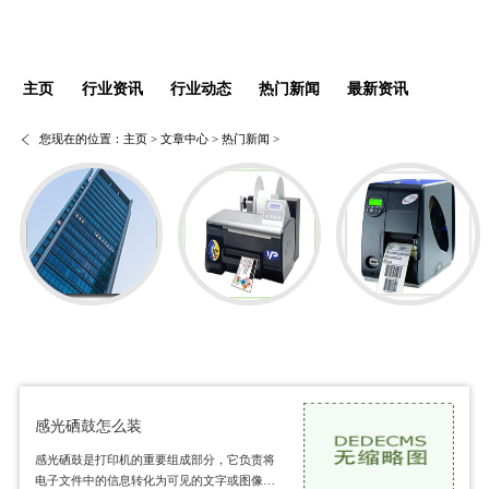
主页
行业资讯
行业动态
热门新闻
最新资讯
您现在的位置：
主页
>
文章中心
>
热门新闻
>
感光硒鼓怎么装
感光硒鼓是打印机的重要组成部分，它负责将
电子文件中的信息转化为可见的文字或图像。